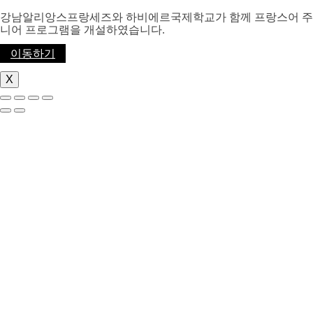
강남알리앙스프랑세즈와 하비에르국제학교가 함께 프랑스어 주
니어 프로그램을 개설하였습니다.
이동하기
X