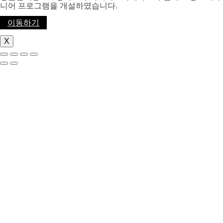
니어 프로그램을 개설하였습니다.
이동하기
X