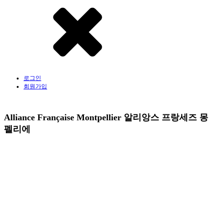
로그인
회원가입
Alliance Française Montpellier 알리앙스 프랑세즈 몽
펠리에