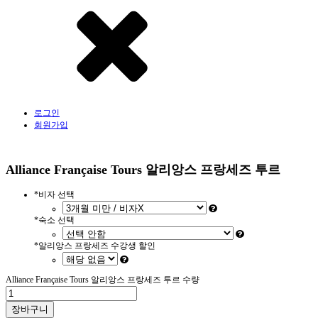
로그인
회원가입
Alliance Française Tours 알리앙스 프랑세즈 투르
*
비자 선택
*
숙소 선택
*
알리앙스 프랑세즈 수강생 할인
Alliance Française Tours 알리앙스 프랑세즈 투르 수량
장바구니