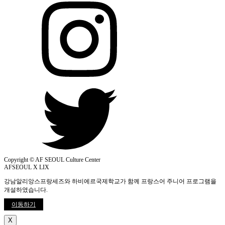
Copyright © AF SEOUL Culture Center
AFSEOUL X LIX
강남알리앙스프랑세즈와 하비에르국제학교가 함께 프랑스어 주니어 프로그램을
개설하였습니다.
이동하기
X