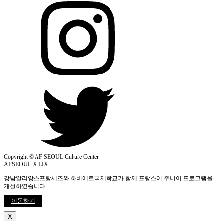
Copyright © AF SEOUL Culture Center
AFSEOUL X LIX
강남알리앙스프랑세즈와 하비에르국제학교가 함께 프랑스어 주니어 프로그램을
개설하였습니다.
이동하기
X