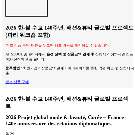
2026 한-불 수교 140주년, 패션&뷰티 글로벌 프로젝트
(파리 워크숍 포함)
'캠프 상품 구매' 버튼을 누르면 캠프 비용을 확인하실 수 있습니다.
AF SEOUL 홈페이지에서
옵션 선택 및 상품금액 결제 후
신청서 작성하시면 캠프
참가 신청이 완료 됩니다.
등록방법
:
회원가입 > 상품금액 결제 > 마이페이지를 통한 약관 확인 및 신청서 제
출
캠프 상품 구매
2026 한-불 수교 140주년, 패션&뷰티 글로벌 프로젝
트
2026 Projet global mode & beauté, Corée – France
140e anniversaire des relations diplomatiques
일정