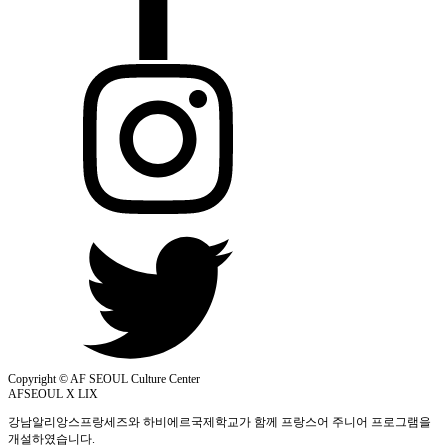
Copyright © AF SEOUL Culture Center
AFSEOUL X LIX
강남알리앙스프랑세즈와 하비에르국제학교가 함께 프랑스어 주니어 프로그램을
개설하였습니다.