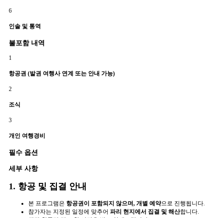
6
인솔 및 통역
불포함 내역
1
항공권 (발권 여행사 연계 또는 안내 가능)
2
조식
3
개인 여행경비
필수 옵션
세부 사항
1. 항공 및 집결 안내
본 프로그램은
항공권이 포함되지 않으며, 개별 예약
으로 진행됩니다.
참가자는 지정된 일정에 맞추어
파리 현지에서 집결 및 해산
합니다.