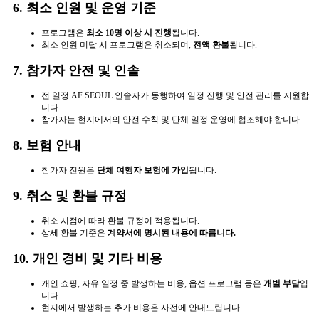
6. 최소 인원 및 운영 기준
프로그램은
최소 10명 이상 시 진행
됩니다.
최소 인원 미달 시 프로그램은 취소되며,
전액 환불
됩니다.
7. 참가자 안전 및 인솔
전 일정 AF SEOUL 인솔자가 동행하여 일정 진행 및 안전 관리를 지원합
니다.
참가자는 현지에서의 안전 수칙 및 단체 일정 운영에 협조해야 합니다.
8. 보험 안내
참가자 전원은
단체 여행자 보험에 가입
됩니다.
9. 취소 및 환불 규정
취소 시점에 따라 환불 규정이 적용됩니다.
상세 환불 기준은
계약서에 명시된 내용에 따릅니다.
10. 개인 경비 및 기타 비용
개인 쇼핑, 자유 일정 중 발생하는 비용, 옵션 프로그램 등은
개별 부담
입
니다.
현지에서 발생하는 추가 비용은 사전에 안내드립니다.