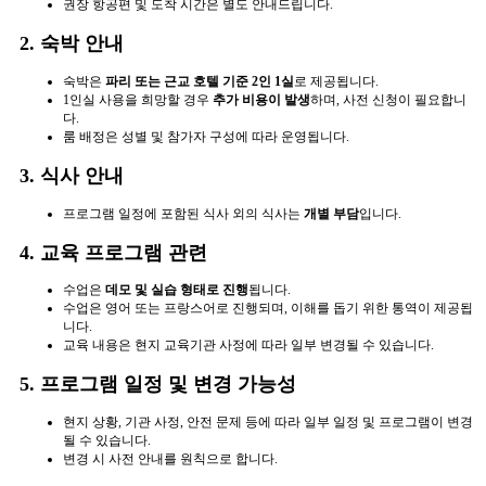
권장 항공편 및 도착 시간은 별도 안내드립니다.
2. 숙박 안내
숙박은
파리 또는 근교 호텔 기준 2인 1실
로 제공됩니다.
1인실 사용을 희망할 경우
추가 비용이 발생
하며, 사전 신청이 필요합니
다.
룸 배정은 성별 및 참가자 구성에 따라 운영됩니다.
3. 식사 안내
프로그램 일정에 포함된 식사 외의 식사는
개별 부담
입니다.
4. 교육 프로그램 관련
수업은
데모 및 실습 형태로 진행
됩니다.
수업은 영어 또는 프랑스어로 진행되며, 이해를 돕기 위한 통역이 제공됩
니다.
교육 내용은 현지 교육기관 사정에 따라 일부 변경될 수 있습니다.
5. 프로그램 일정 및 변경 가능성
현지 상황, 기관 사정, 안전 문제 등에 따라 일부 일정 및 프로그램이 변경
될 수 있습니다.
변경 시 사전 안내를 원칙으로 합니다.