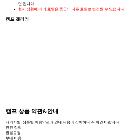
면 됩니다.
현지 상황에 따라 호텔은 동급의 다른 호텔로 변경될 수 있습니다.
캠프 갤러리
캠프 상품 약관&안내
패키지별, 상품별 이용약관과 안내 내용이 상이하니 꼭 확인 바랍니다
안전 정책
환불규정
부대 비용