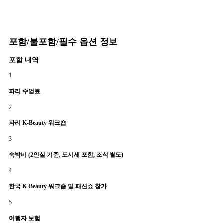
포함/불포함/필수 옵션 정보
포함 내역
1
파리 수업료
2
파리 K-Beauty 워크숍
3
숙박비 (2인실 기준, 도시세 포함, 조식 별도)
4
한국 K-Beauty 워크숍 및 패션쇼 참가
5
여행자 보험