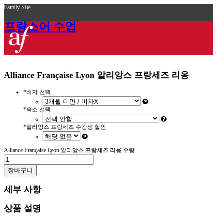
Family SIte
프랑스어 수업
Alliance Française Lyon 알리앙스 프랑세즈 리옹
*
비자 선택
*
숙소 선택
*
알리앙스 프랑세즈 수강생 할인
Alliance Française Lyon 알리앙스 프랑세즈 리옹 수량
장바구니
세부 사항
상품 설명