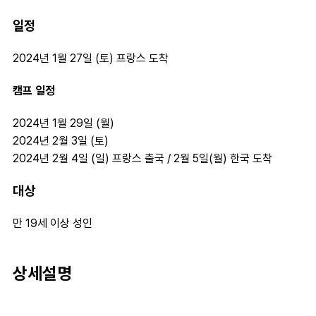
일정
2024년 1월 27일 (토) 프랑스 도착
캠프 일정
2024년 1월 29일 (월)
2024년 2월 3일 (토)
2024년 2월 4일 (일) 프랑스 출국 / 2월 5일(월) 한국 도착
대상
만 19세 이상 성인
상세설명