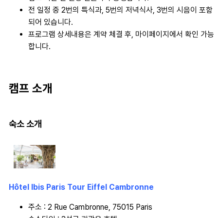
전 일정 중 2번의 특식과, 5번의 저녁식사, 3번의 시음이 포함
되어 있습니다.
프로그램 상세내용은 계약 체결 후, 마이페이지에서 확인 가능
합니다.
캠프 소개
숙소 소개
Hôtel Ibis Paris Tour Eiffel Cambronne
주소 : 2 Rue Cambronne, 75015 Paris