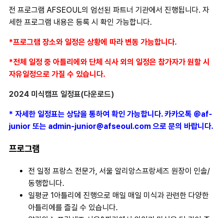
전 프로그램 AFSEOUL의 엄선된 파트너 기관에서 진행됩니다. 자
세한 프로그램 내용은 등록 시 확인 가능합니다.
*프로그램 장소와 일정은 상황에 따라 변동 가능합니다.
*전체 일정 중 아틀리에와 단체 식사 외의 일정은 참가자가 원할 시
자유일정으로 가질 수 있습니다.
2024 미식캠프 일정표(다운로드)
* 자세한 일정표는 상담을 통하여 확인 가능합니다. 카카오톡 @af-
junior 또는 admin-junior@afseoul.com 으로 문의 바랍니다.
프로그램
전 일정 프랑스 전문가, 서울 알리앙스프랑세즈 원장이 인솔/
동행합니다.
일평균 1아틀리에 진행으로 매일 매일 미식과 관련한 다양한
아틀리에를 즐길 수 있습니다.