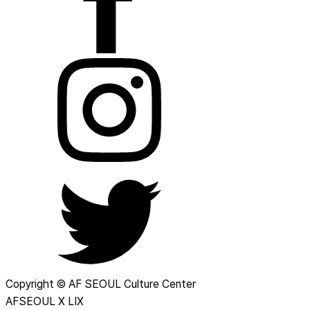
Copyright © AF SEOUL Culture Center
AFSEOUL X LIX