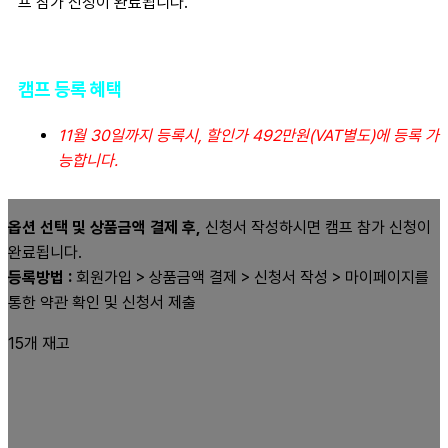
프 참가 신청이 완료됩니다.
캠프 등록 혜택
11월 30일까지 등록시, 할인가 492만원(VAT별도)에 등록 가
능합니다.
옵션 선택 및 상품금액 결제 후,
신청서 작성하시면 캠프 참가 신청이
완료됩니다.
등록방법
:
회원가입 > 상품금액 결제 > 신청서 작성 > 마이페이지를
통한 약관 확인 및 신청서 제출
15개 재고