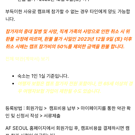
부득이한 사유로 캠프에 참가할 수 없는 경우 타인에게 양도 가능합
니다.
참가자의 중대 질병 및 사망, 직계 가족의 사망으로 인한 취소 시 위
환불 규정에 따르며, 환불 불가 시일인 2023년 12월 9일 (토) 이후
취소 시에는 캠프 참가비의 50%를 제외한 금액을 환불 합니다.
전체 약관(계약서) 보기
숙소는 1인 1실 기준입니다.
여행자 보험은 캠프 참가자 전원 포함이나, 만 65세 이상의 경
우 여행자보험 가입이 제한될 수도 있습니다.
등록방법 : 회원가입 > 캠프비용 납부 > 마이페이지를 통한 약관 확
인 및 신청서 작성 > 서류제출
AF SEOUL 홈페이지에서 회원가입 후, 캠프비용을 결제하시면 캠