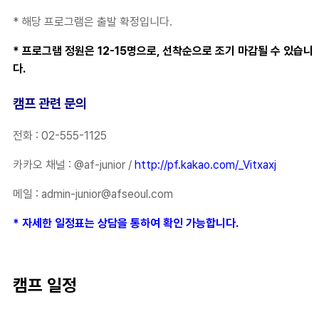
* 해당 프로그램은 출발 확정입니다.
* 프로그램 정원은 12-15명으로, 선착순으로 조기 마감될 수 있습니
다.
캠프 관련 문의
전화 : 02-555-1125
카카오 채널 : @af-junior /
http://pf.kakao.com/_Vitxaxj
메일 : admin-junior@afseoul.com
* 자세한 일정표는 상담을 통하여 확인 가능합니다.
캠프 일정