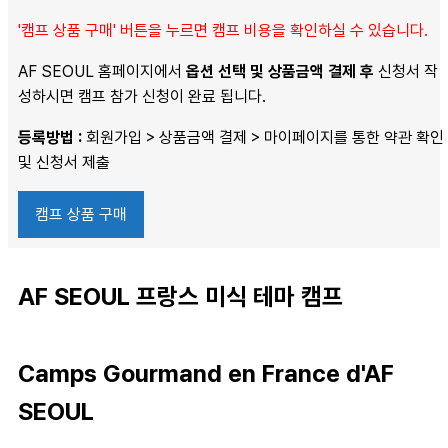
'캠프 상품 구매' 버튼을 누르면 캠프 비용을 확인하실 수 있습니다.
AF SEOUL 홈페이지에서
옵션 선택 및 상품금액 결제 후
신청서 작
성하시면 캠프 참가 신청이 완료 됩니다.
등록방법
:
회원가입 > 상품금액 결제 > 마이페이지를 통한 약관 확인
및 신청서 제출
캠프 상품 구매
AF SEOUL 프랑스 미식 테마 캠프
Camps Gourmand en France d'AF
SEOUL