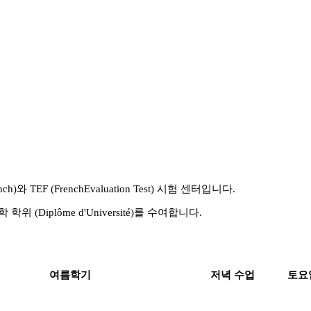
ch)와 TEF (FrenchEvaluation Test) 시험 센터입니다.
iplôme d'Université)를 수여합니다.
여름학기
저녁 수업
토요