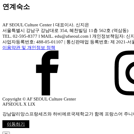
연계숙소
AF SEOUL Culture Center l 대표이사. 신지은
서울특별시 강남구 강남대로 354, 혜천빌딩 11층 562호 (역삼동)
TEL. 02-595-8377 l MAIL. edu@afseoul.com l 개인정보책임자: 
사업자등록번호: 488-05-01107 | 통신판매업 등록번호: 제 2021-서
이용약관 및 개인정보 정책
Copyright © AF SEOUL Culture Center
AFSEOUL X LIX
강남알리앙스프랑세즈와 하비에르국제학교가 함께 프랑스어 주니
이동하기