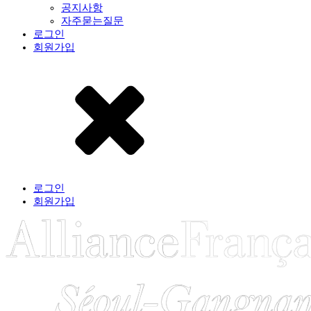
공지사항
자주묻는질문
로그인
회원가입
로그인
회원가입