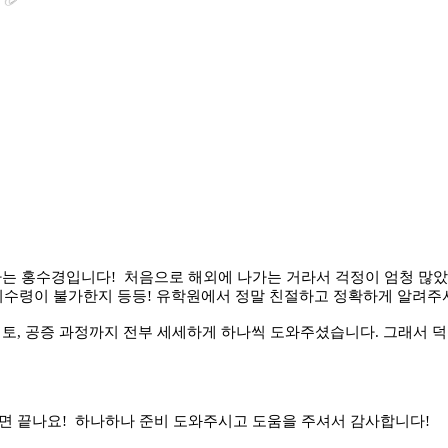
 가는 홍수경입니다! 처음으로 해외에 나가는 거라서 걱정이 엄청 많
 대리수령이 불가한지 등등! 유학원에서 정말 친절하고 정확하게 알려
검토, 공증 과정까지 전부 세세하게 하나씩 도와주셨습니다. 그래서 덕
싸면 끝나요! 하나하나 준비 도와주시고 도움을 주셔서 감사합니다!