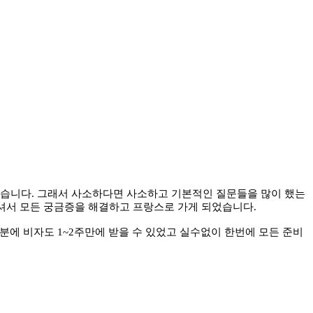
았습니다. 그래서 사소하다면 사소하고 기본적인 질문들을 많이 했는
주셔서 모든 궁금증을 해결하고 프랑스로 가게 되었습니다.
분에 비자도 1~2주만에 받을 수 있었고 실수없이 한번에 모든 준비