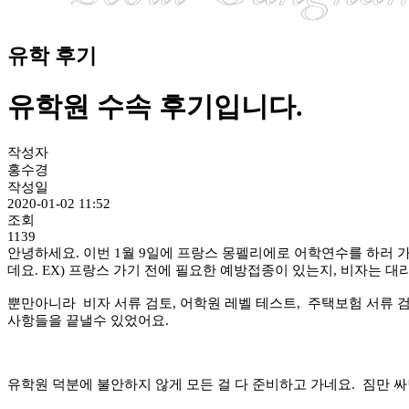
유학 후기
유학원 수속 후기입니다.
작성자
홍수경
작성일
2020-01-02 11:52
조회
1139
안녕하세요. 이번 1월 9일에 프랑스 몽펠리에로 어학연수를 하러
데요. EX) 프랑스 가기 전에 필요한 예방접종이 있는지, 비자는
뿐만아니라 비자 서류 검토, 어학원 레벨 테스트, 주택보험 서류 
사항들을 끝낼수 있었어요.
유학원 덕분에 불안하지 않게 모든 걸 다 준비하고 가네요. 짐만 