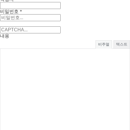
비밀번호
*
내용
비주얼
텍스트