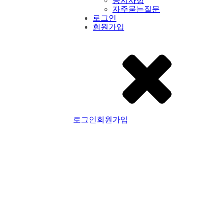
공지사항
자주묻는질문
로그인
회원가입
로그인
회원가입