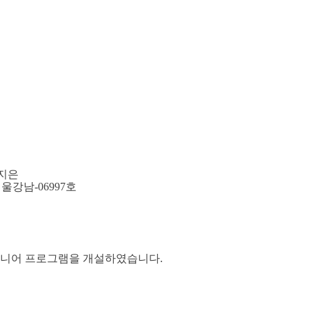
 신지은
서울강남-06997호
니어 프로그램을 개설하였습니다.